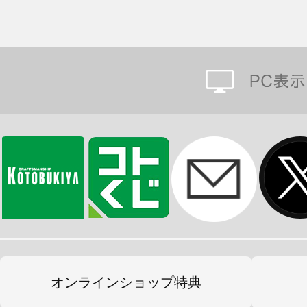
オンラインショップ特典