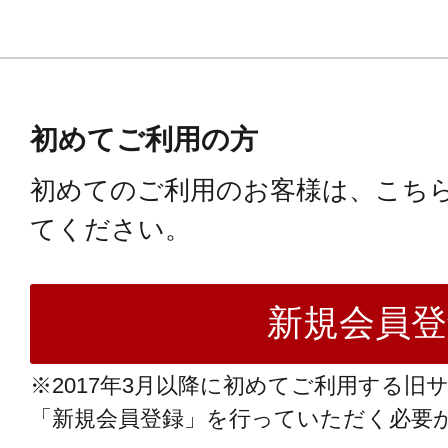
初めてご利用の方
初めてのご利用のお客様は、こち
てください。
※2017年3月以降に初めてご利用する旧
「新規会員登録」を行っていただく必要