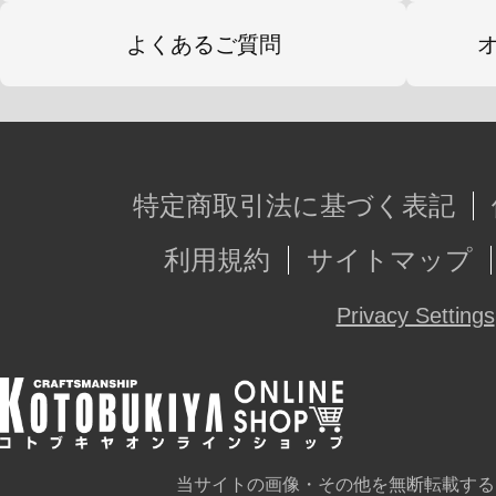
よくあるご質問
特定商取引法に基づく表記
利用規約
サイトマップ
Privacy Settings
当サイトの画像・その他を無断転載する