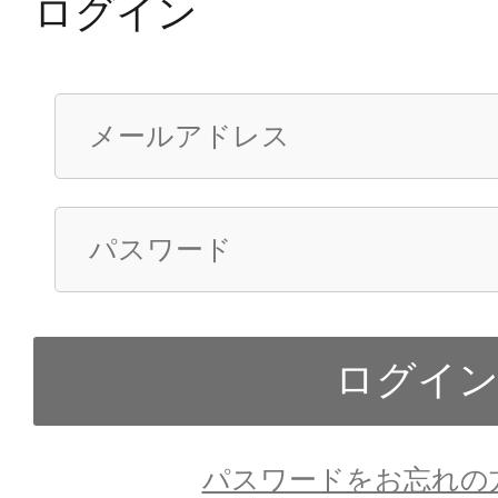
ログイン
パスワードをお忘れの