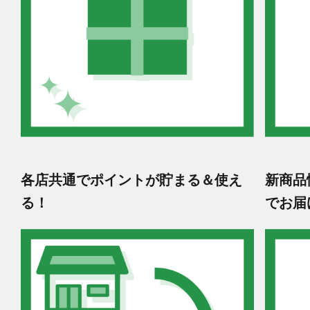
各店共通でポイントが貯まる＆使え
新商品
る！
でお届