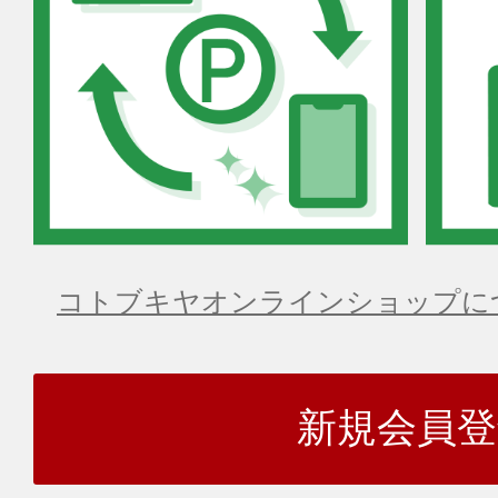
コトブキヤオンラインショップに