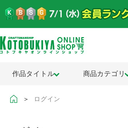
作品タイトル
商品カテゴリ
＞
ログイン