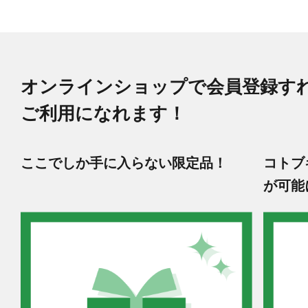
オンラインショップで会員登録す
ご利用になれます！
ここでしか手に入らない限定品！
コトブ
が可能