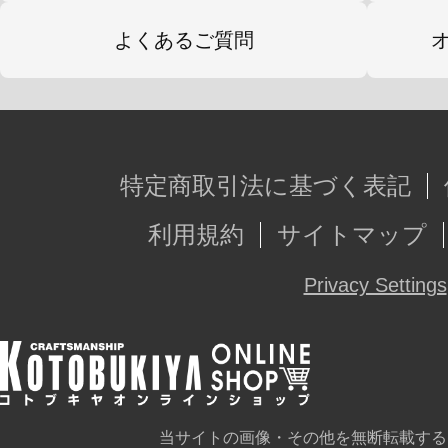
よくあるご質問
特定商取引法に基づく表記
利用規約
サイトマップ
Privacy Settings
当サイトの画像・その他を無断転載する