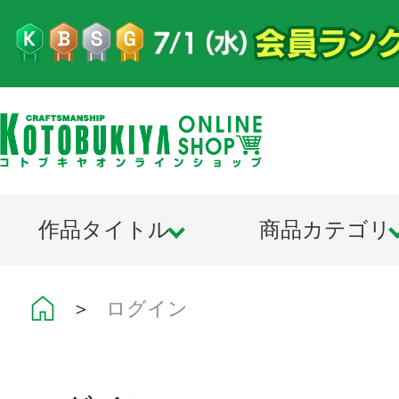
作品タイトル
商品カテゴリ
＞
ログイン