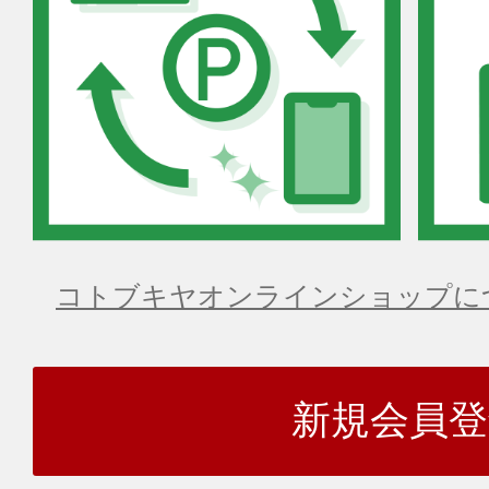
コトブキヤオンラインショップに