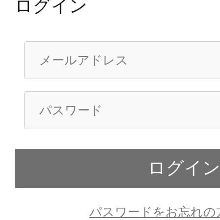
ログイン
パスワードをお忘れの