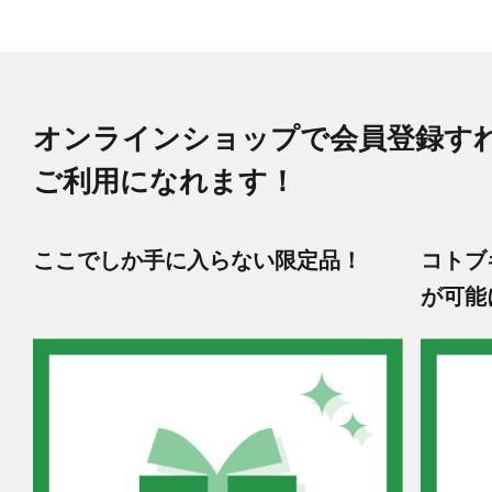
オンラインショップで会員登録す
ご利用になれます！
ここでしか手に入らない限定品！
コトブ
が可能