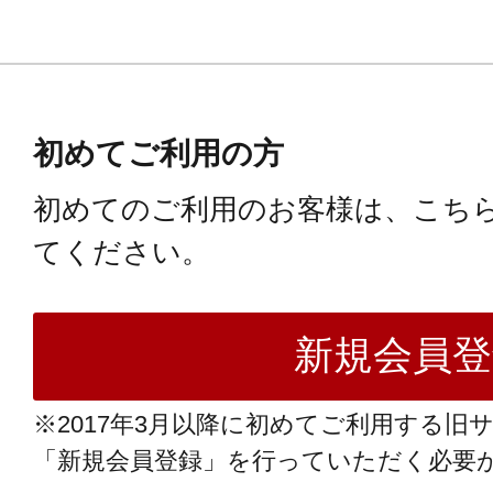
初めてご利用の方
初めてのご利用のお客様は、こち
てください。
※2017年3月以降に初めてご利用する旧
「新規会員登録」を行っていただく必要