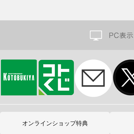
オンラインショップ特典