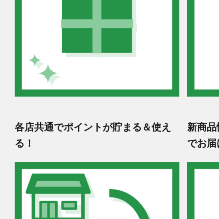
各店共通でポイントが貯まる＆使え
新商品
る！
でお届