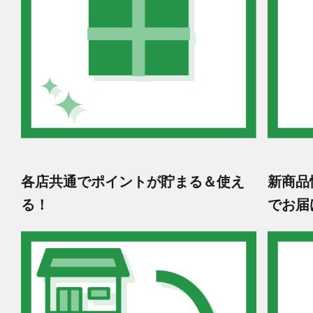
各店共通でポイントが貯まる＆使え
新商品
る！
でお届