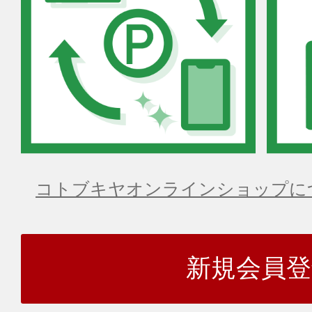
コトブキヤオンラインショップに