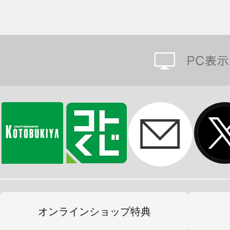
オンラインショップ特典