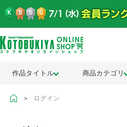
作品タイトル
商品カテゴリ
＞
ログイン