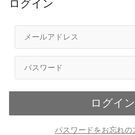
ログイン
パスワードをお忘れの