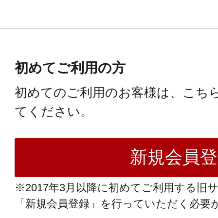
初めてご利用の方
初めてのご利用のお客様は、こち
てください。
※2017年3月以降に初めてご利用する旧
「新規会員登録」を行っていただく必要