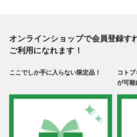
オンラインショップで会員登録す
ご利用になれます！
ここでしか手に入らない限定品！
コトブ
が可能