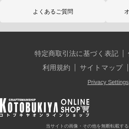
よくあるご質問
特定商取引法に基づく表記
利用規約
サイトマップ
Privacy Settings
当サイトの画像・その他を無断転載する