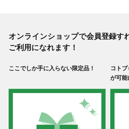
オンラインショップで会員登録す
ご利用になれます！
ここでしか手に入らない限定品！
コトブ
が可能