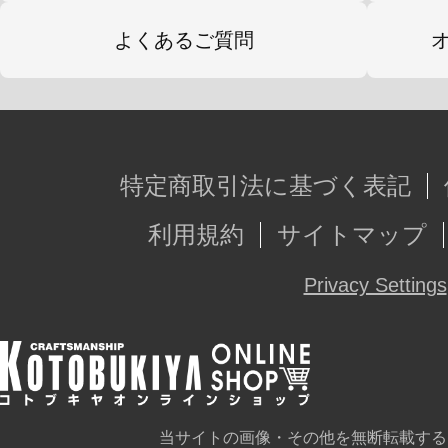
よくあるご質問
特定商取引法に基づく表記
利用規約
サイトマップ
Privacy Settings
当サイトの画像・その他を無断転載する