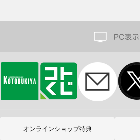
オンラインショップ特典