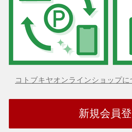
コトブキヤオンラインショップに