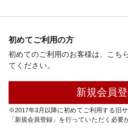
初めてご利用の方
初めてのご利用のお客様は、こち
てください。
※2017年3月以降に初めてご利用する旧
「新規会員登録」を行っていただく必要