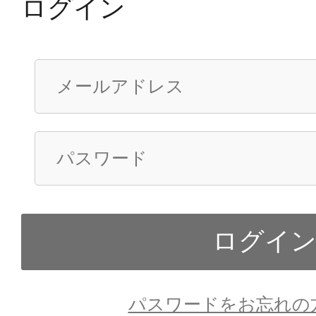
ログイン
パスワードをお忘れの