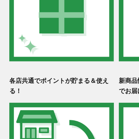
各店共通でポイントが貯まる＆使え
新商品
る！
でお届