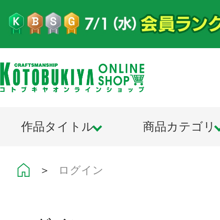
作品タイトル
商品カテゴリ
＞
ログイン