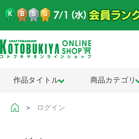
作品タイトル
商品カテゴリ
＞
ログイン