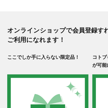
オンラインショップで会員登録す
ご利用になれます！
ここでしか手に入らない限定品！
コトブ
が可能