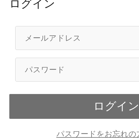
ログイン
パスワードをお忘れの