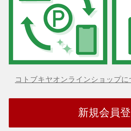
コトブキヤオンラインショップに