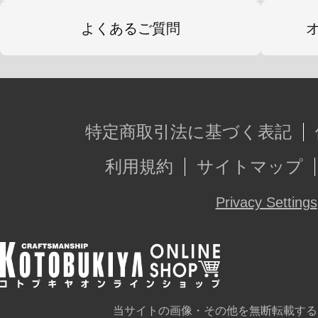
よくあるご質問
特定商取引法に基づく表記
利用規約
サイトマップ
Privacy Settings
当サイトの画像・その他を無断転載する