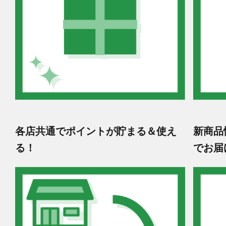
各店共通でポイントが貯まる＆使え
新商品
る！
でお届