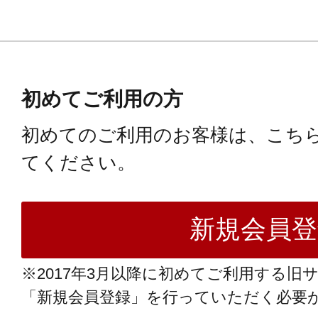
初めてご利用の方
初めてのご利用のお客様は、こち
てください。
※2017年3月以降に初めてご利用する旧
「新規会員登録」を行っていただく必要