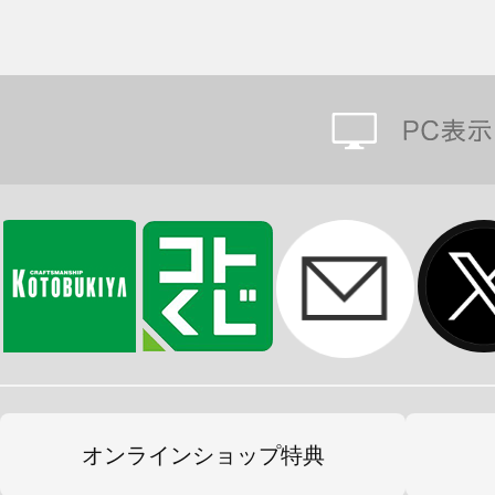
オンラインショップ特典