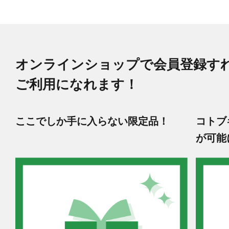
オンラインショップで会員登録す
ご利用になれます！
ここでしか手に入らない限定品！
コトブ
が可能