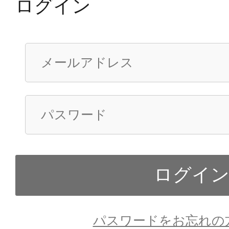
ログイン
パスワードをお忘れの