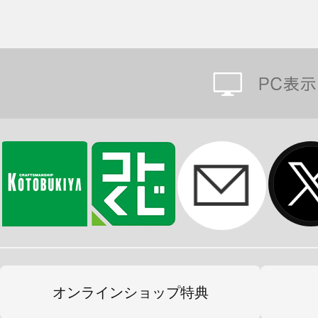
オンラインショップ特典