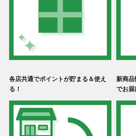
各店共通でポイントが貯まる＆使え
新商品
る！
でお届