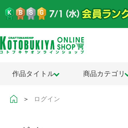
作品タイトル
商品カテゴリ
＞
ログイン