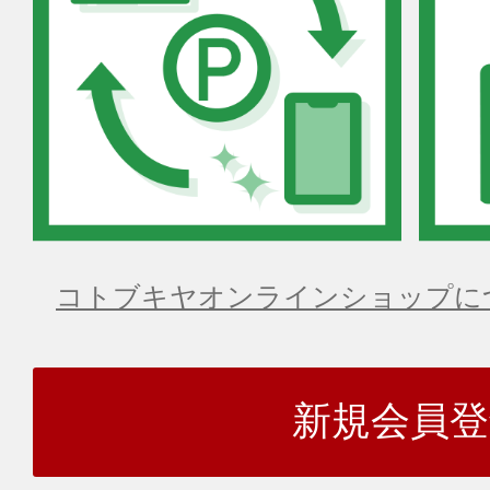
コトブキヤオンラインショップに