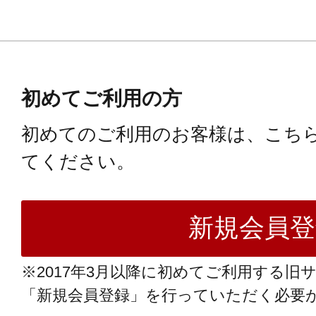
初めてご利用の方
初めてのご利用のお客様は、こち
てください。
※2017年3月以降に初めてご利用する旧
「新規会員登録」を行っていただく必要