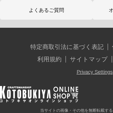
よくあるご質問
特定商取引法に基づく表記
利用規約
サイトマップ
Privacy Settings
当サイトの画像・その他を無断転載する