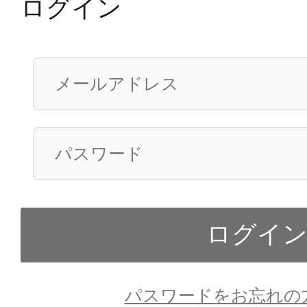
ログイン
パスワードをお忘れの