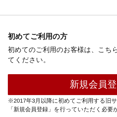
初めてご利用の方
初めてのご利用のお客様は、こち
てください。
※2017年3月以降に初めてご利用する旧
「新規会員登録」を行っていただく必要