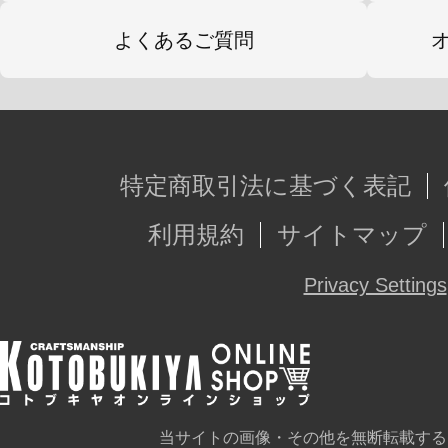
よくあるご質問
特定商取引法に基づく表記
利用規約
サイトマップ
Privacy Settings
当サイトの画像・その他を無断転載する