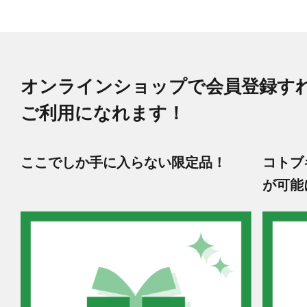
オンラインショップで会員登録す
ご利用になれます！
ここでしか手に入らない限定品！
コトブ
が可能