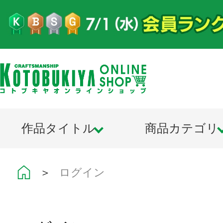
作品タイトル
商品カテゴリ
＞
ログイン