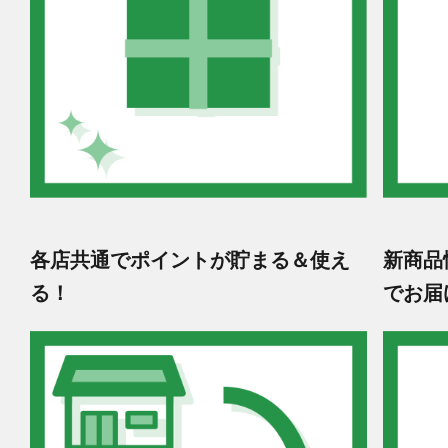
各店共通でポイントが貯まる＆使え
新商品
る！
でお届