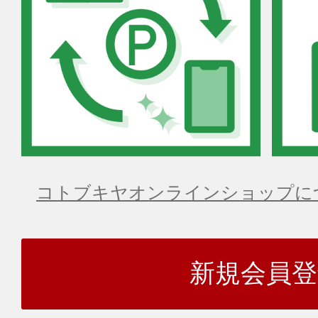
コトブキヤオンラインショップに