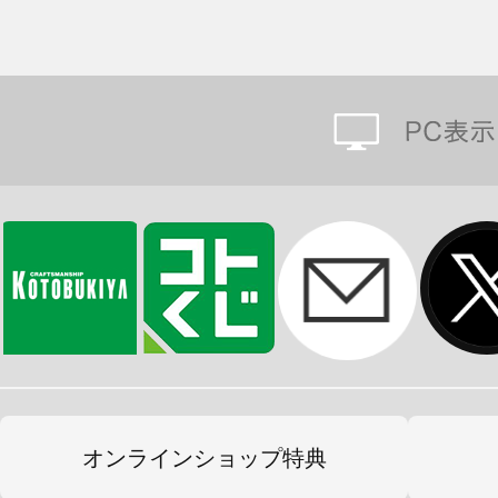
オンラインショップ特典