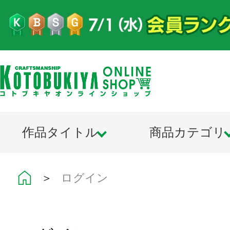
作品タイトル
商品カテゴリ
＞
ログイン