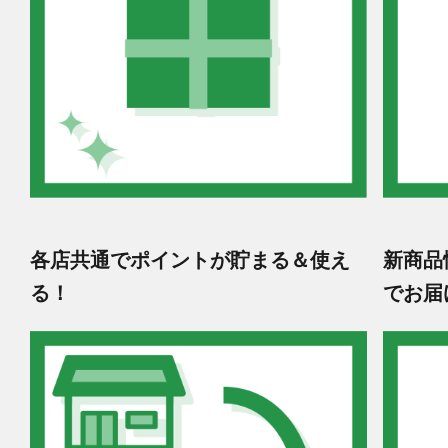
各店共通でポイントが貯まる＆使え
新商品
る！
でお届