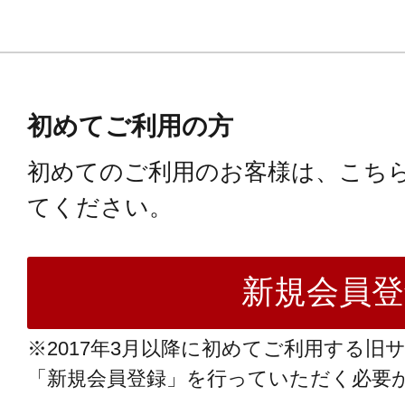
初めてご利用の方
初めてのご利用のお客様は、こち
てください。
※2017年3月以降に初めてご利用する旧
「新規会員登録」を行っていただく必要