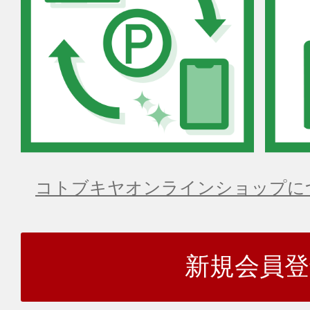
コトブキヤオンラインショップに