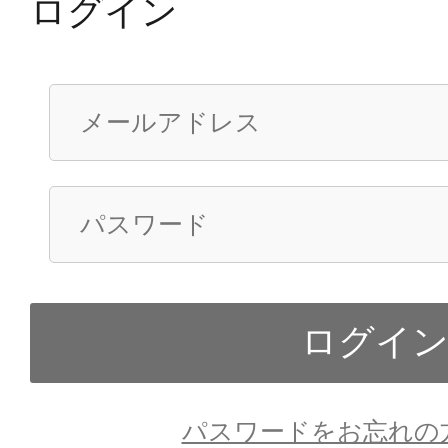
ログイン
パスワードをお忘れの