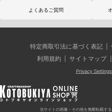
よくあるご質問
特定商取引法に基づく表記
利用規約
サイトマップ
Privacy Settings
当サイトの画像・その他を無断転載する