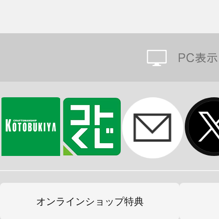
オンラインショップ特典