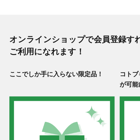
オンラインショップで会員登録す
ご利用になれます！
ここでしか手に入らない限定品！
コトブ
が可能