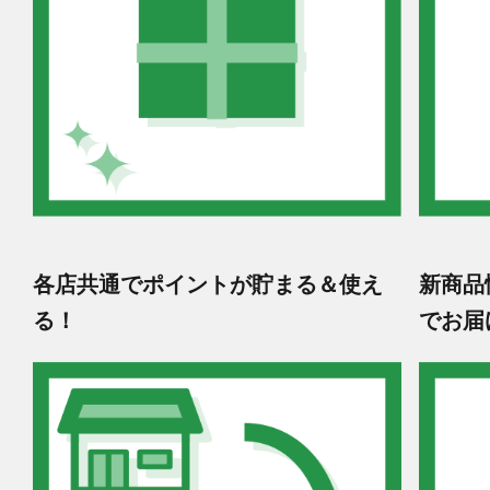
各店共通でポイントが貯まる＆使え
新商品
る！
でお届