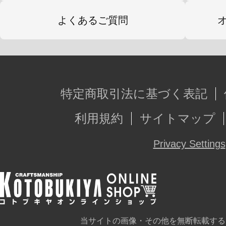
よくあるご質問
特定商取引法に基づく表記
利用規約
サイトマップ
Privacy Settings
当サイトの画像・その他を無断転載する