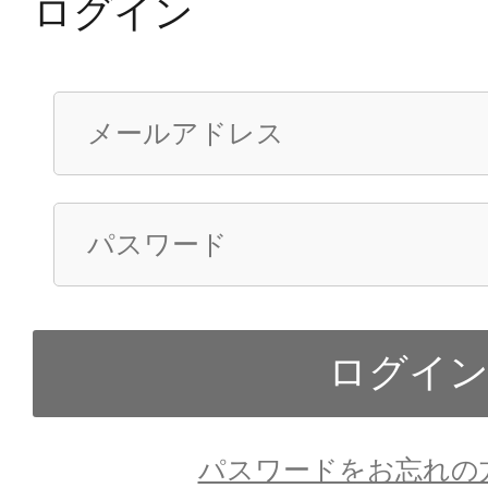
ログイン
パスワードをお忘れの