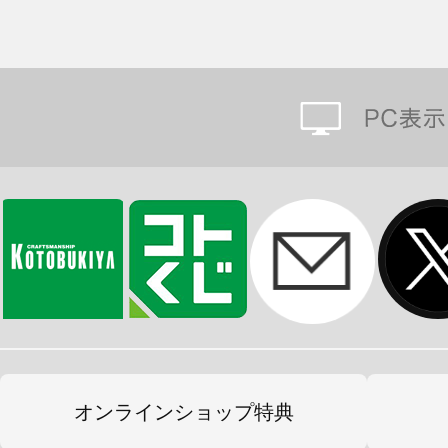
オンラインショップ特典