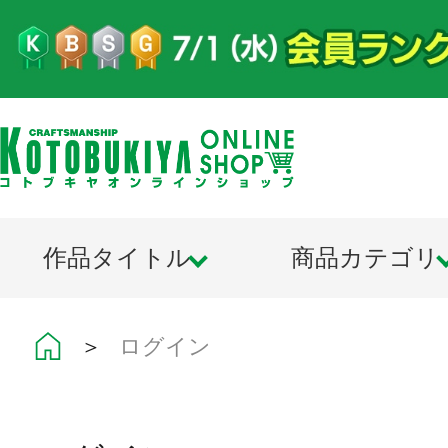
作品タイトル
商品カテゴリ
＞
ログイン