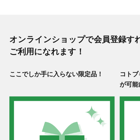
オンラインショップで会員登録す
ご利用になれます！
ここでしか手に入らない限定品！
コトブ
が可能