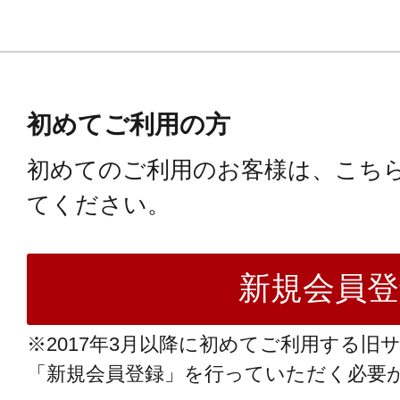
初めてご利用の方
初めてのご利用のお客様は、こち
てください。
※2017年3月以降に初めてご利用する旧
「新規会員登録」を行っていただく必要