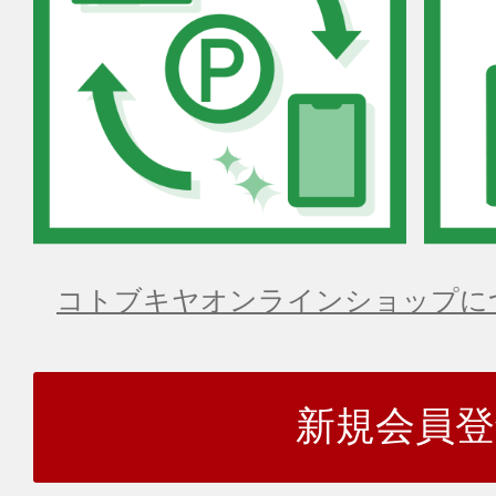
コトブキヤオンラインショップに