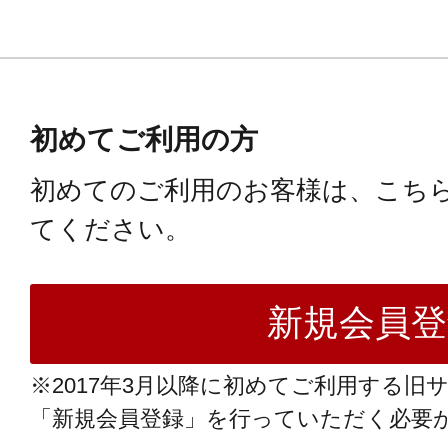
初めてご利用の方
初めてのご利用のお客様は、こち
てください。
※2017年3月以降に初めてご利用する旧
「新規会員登録」を行っていただく必要