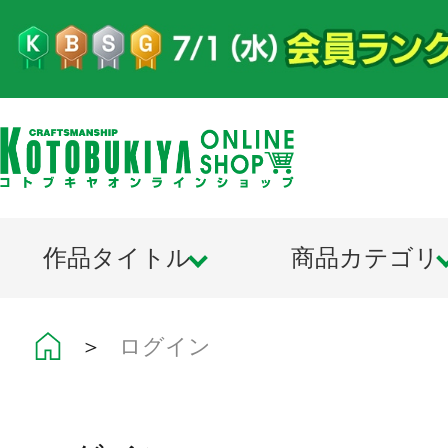
作品タイトル
商品カテゴリ
＞
ログイン