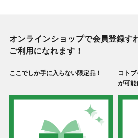
オンラインショップで会員登録す
ご利用になれます！
ここでしか手に入らない限定品！
コトブ
が可能