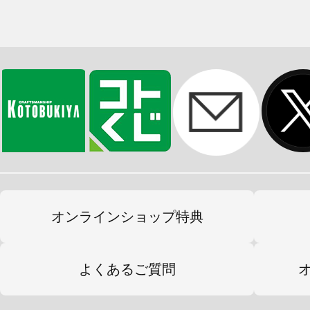
オンラインショップ特典
よくあるご質問