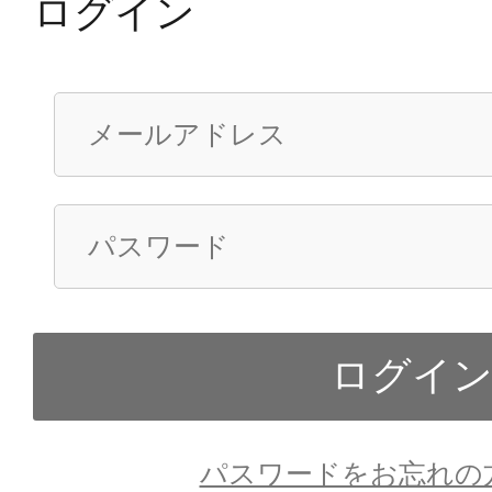
ログイン
パスワードをお忘れの