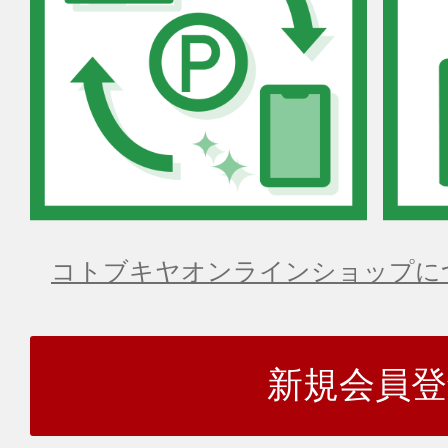
コトブキヤオンラインショップに