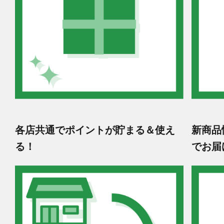
各店共通でポイントが貯まる＆使え
新商品
る！
でお届