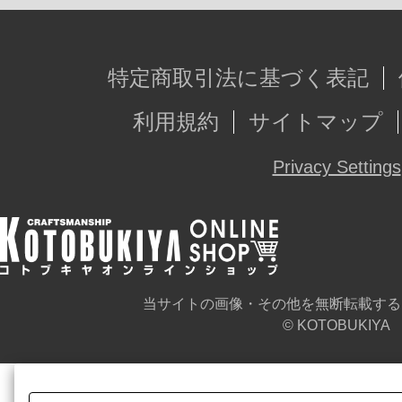
特定商取引法に基づく表記
利用規約
サイトマップ
Privacy Settings
当サイトの画像・その他を無断転載する
© KOTOBUKIYA