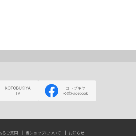
KOTOBUKIYA
コトブキヤ
TV
公式Facebook
あるご質問
当ショップについて
お知らせ