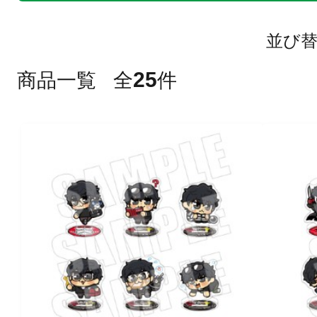
並び
25
商品一覧
全
件