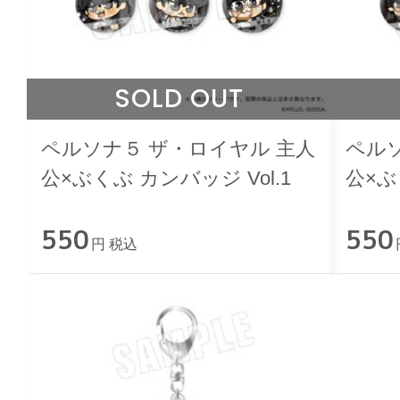
SOLD OUT
ペルソナ５ ザ・ロイヤル 主人
ペル
公×ぶくぶ カンバッジ Vol.1
公×ぶ
550
550
円 税込