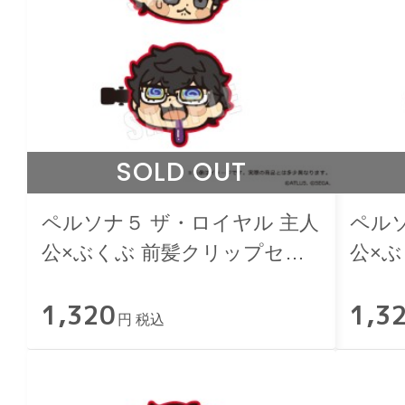
SOLD OUT
ペルソナ５ ザ・ロイヤル 主人
ペル
公×ぶくぶ 前髪クリップセッ
公×
ト 03.度胸
ト 0
1,320
1,3
円 税込