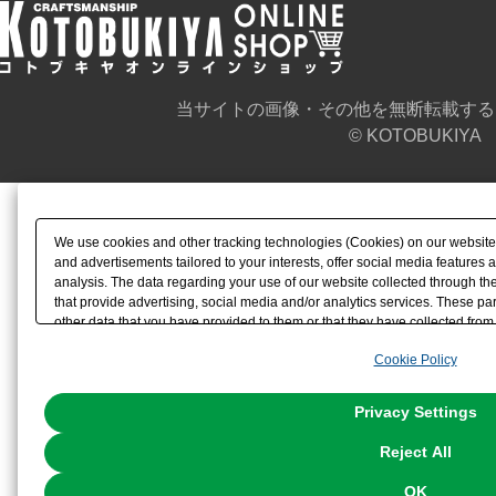
当サイトの画像・その他を無断転載する
© KOTOBUKIYA
We use cookies and other tracking technologies (Cookies) on our website t
and advertisements tailored to your interests, offer social media feature
analysis. The data regarding your use of our website collected through t
that provide advertising, social media and/or analytics services. These p
other data that you have provided to them or that they have collected from 
analyze and optimize advertisements delivered to you by businesses other t
Cookie Policy
the use of all Cookies except for Strictly Necessary Cookies, please click "
with Cookies enabled, please click "OK". To select your preferences for e
You can change your consent or rejection settings at any time via through
Privacy Settings
our
Cookie Policy
or the website footer.
Reject All
OK