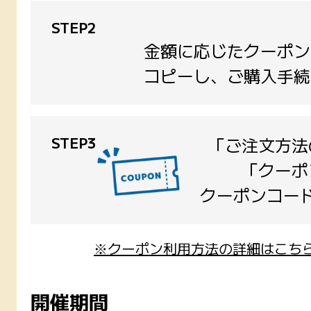
STEP2
金額に応じたクーポン
コピーし、ご購入手続
STEP3
「ご注文方法
「クーポ
クーポンコー
※クーポン利用方法の詳細はこち
開催期間