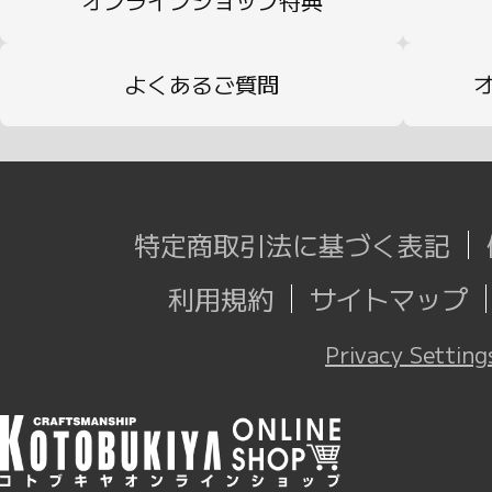
オンラインショップ特典
よくあるご質問
特定商取引法に基づく表記
利用規約
サイトマップ
Privacy Setting