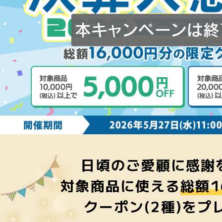
日頃のご愛顧に感謝
対象商品に使える
総額1
クーポン(2種)をプ