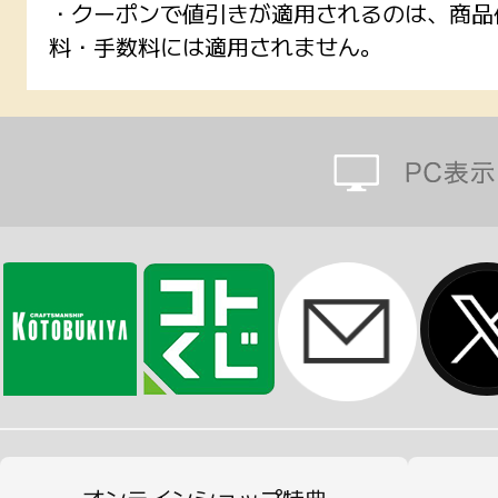
・クーポンで値引きが適用されるのは、商品
料・手数料には適用されません。