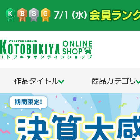
作品タイトル
商品カテゴリ