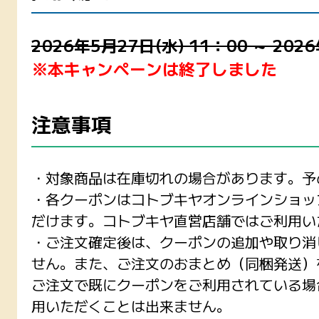
2026年5月27日(水) 11：00 ～ 202
※本キャンペーンは終了しました
注意事項
・対象商品は在庫切れの場合があります。予
・各クーポンはコトブキヤオンラインショッ
だけます。コトブキヤ直営店舗ではご利用い
・ご注文確定後は、クーポンの追加や取り消
せん。また、ご注文のおまとめ（同梱発送）
ご注文で既にクーポンをご利用されている場
用いただくことは出来ません。