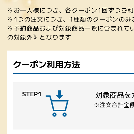
※お一人様につき、各クーポン1回ずつご
※1つの注文につき、1種類のクーポンのみ
※予約商品および対象商品一覧に含まれて
の対象外》となります
クーポン利用方法
STEP1
対象商品を
※注文合計金