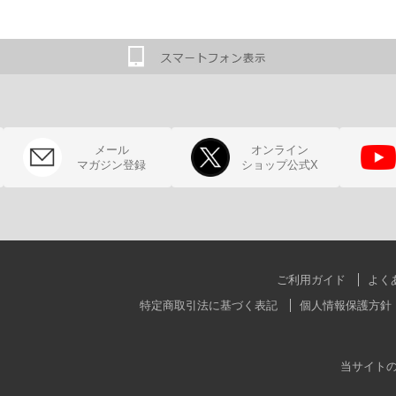
メール
オンライン
マガジン登録
ショップ公式X
ご利用ガイド
よく
特定商取引法に基づく表記
個人情報保護方針
当サイト