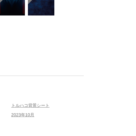
トルハコ背景シート
2023年10月