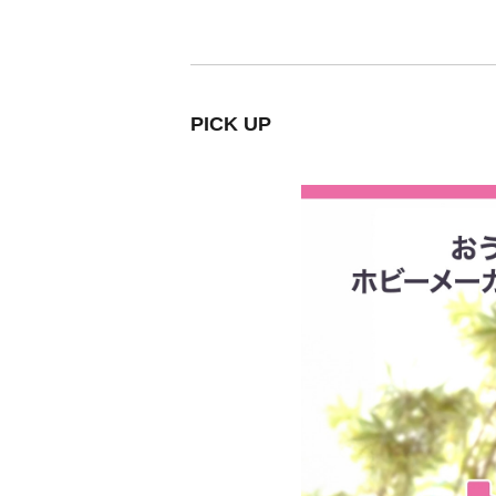
PICK UP