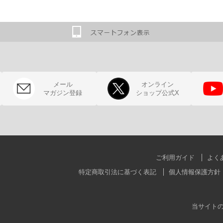
メール
オンライン
マガジン登録
ショップ公式X
ご利用ガイド
よく
特定商取引法に基づく表記
個人情報保護方針
当サイト