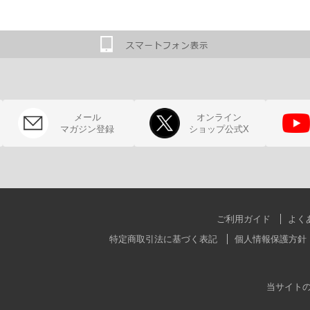
メール
オンライン
マガジン登録
ショップ公式X
ご利用ガイド
よく
特定商取引法に基づく表記
個人情報保護方針
当サイト