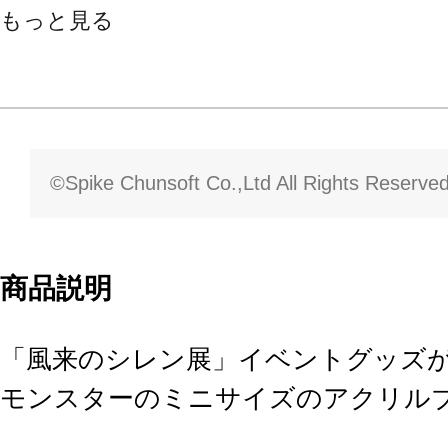
もっと見る
©Spike Chunsoft Co.,Ltd All Rights Reserved
商品説明
「風来のシレン展」イベントグッズ
モンスターのミニサイズのアクリル