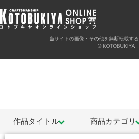
当サイトの画像・その他を無断転載する
© KOTOBUKIYA
作品タイトル
商品カテゴリ