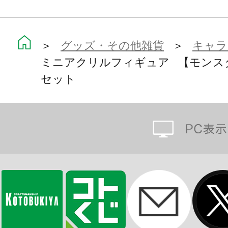
＞
グッズ・その他雑貨
＞
キャラ
ミニアクリルフィギュア 【モンス
セット