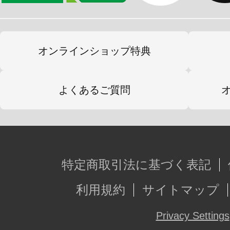
オンラインショップ特典
よくあるご質問
特定商取引法に基づく表記
利用規約
サイトマップ
Privacy Settings