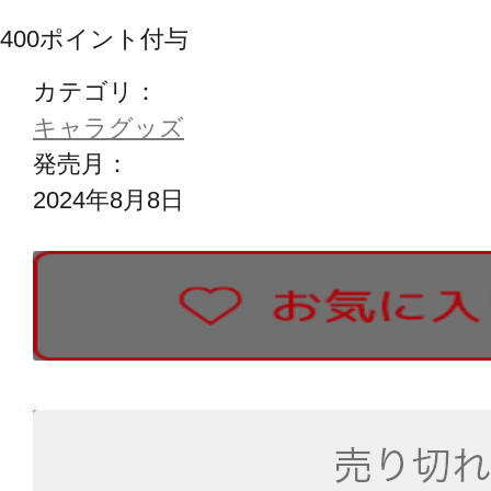
400
ポイント付与
カテゴリ：
キャラグッズ
発売月：
2024年8月8日