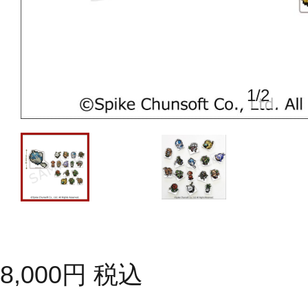
1
/
2
8,000
円
税込