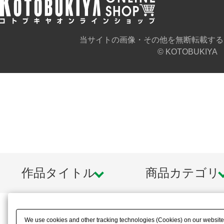
当サイトの画像・その他を無断転載する
© KOTOBUKIYA
作品タイトル
商品カテゴリ
We use cookies and other tracking technologies (Cookies) on our website t