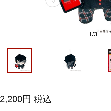
1
/
3
2,200
円
税込