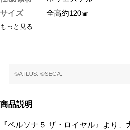
サイズ
全高約120㎜
もっと見る
©ATLUS. ©SEGA.
商品説明
『ペルソナ５ ザ・ロイヤル』より、