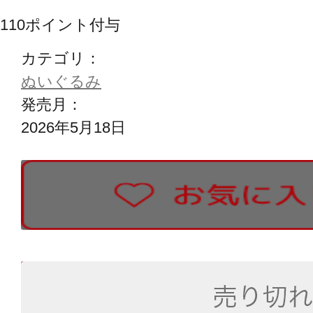
110
ポイント付与
カテゴリ：
ぬいぐるみ
発売月：
2026年5月18日