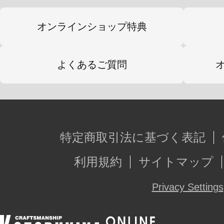
オンラインショップ特典
よくあるご質問
特定商取引法に基づく表記
利用規約
サイトマップ
Privacy Settings