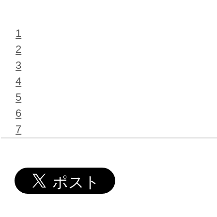
1
2
3
4
5
6
7