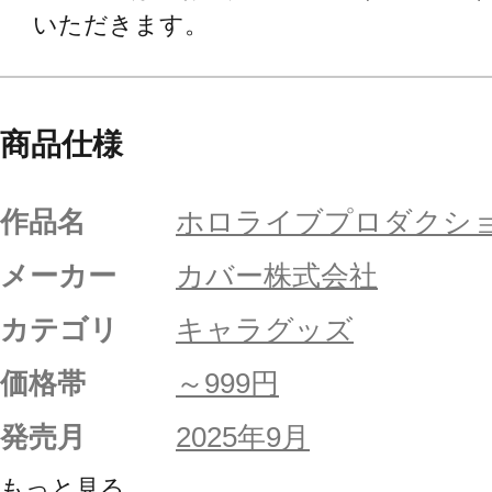
いただきます。
商品仕様
作品名
ホロライブプロダクシ
メーカー
カバー株式会社
カテゴリ
キャラグッズ
価格帯
～999円
発売月
2025年9月
もっと見る