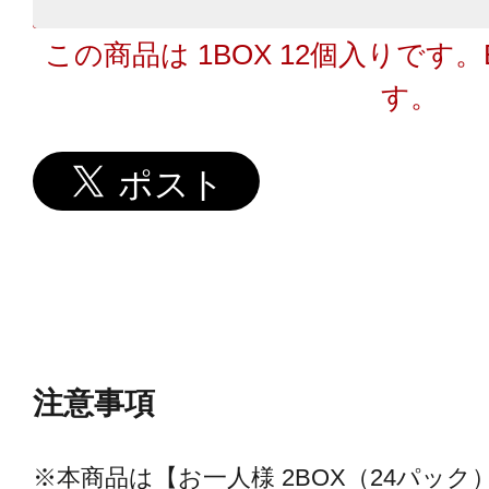
この商品は 1BOX 12個入りです
す。
注意事項
※本商品は【お一人様 2BOX（24パッ