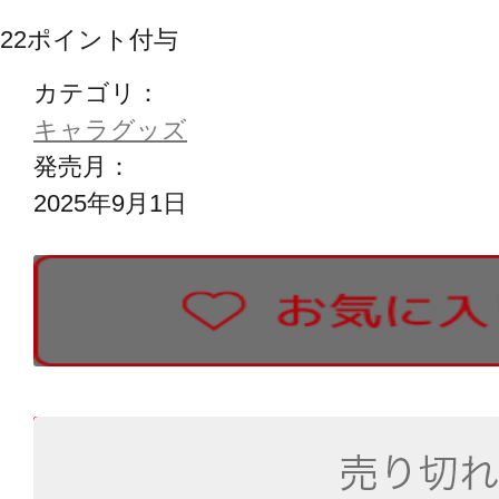
22
ポイント付与
カテゴリ：
キャラグッズ
発売月：
2025年9月1日