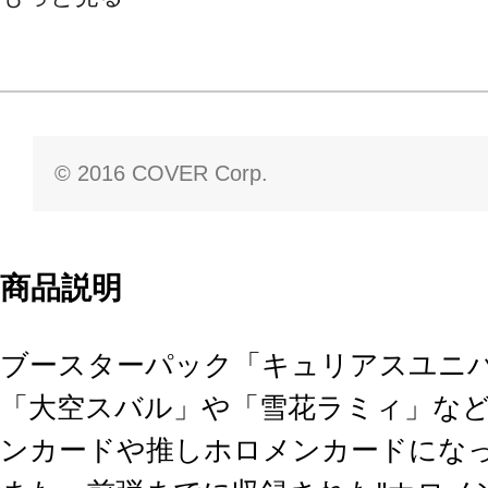
© 2016 COVER Corp.
商品説明
ブースターパック「キュリアスユニ
「大空スバル」や「雪花ラミィ」な
ンカードや推しホロメンカードにな