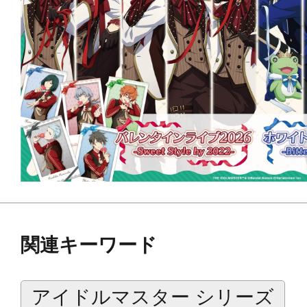
関連キーワード
アイドルマスター シリーズ