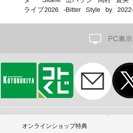
ライブ2026 -Bitter Style by 2022
オンラインショップ特典