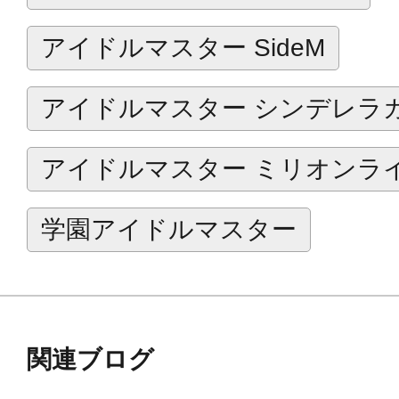
アイドルマスター SideM
アイドルマスター シンデレラ
アイドルマスター ミリオンラ
学園アイドルマスター
関連ブログ