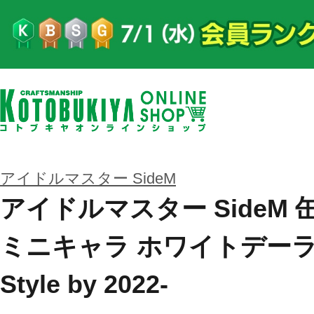
アイドルマスター SideM
アイドルマスター SideM 
ミニキャラ ホワイトデーライブ2
Style by 2022-