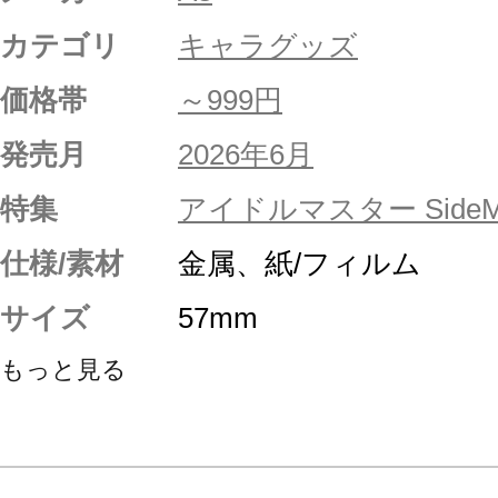
カテゴリ
キャラグッズ
価格帯
～999円
発売月
2026年6月
特集
アイドルマスター SideM
仕様/素材
金属、紙/フィルム
サイズ
57mm
もっと見る