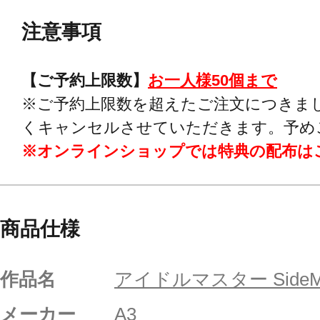
注意事項
【ご予約上限数】
お一人様50個まで
※ご予約上限数を超えたご注文につきま
くキャンセルさせていただきます。予め
※オンラインショップでは特典の配布は
商品仕様
作品名
アイドルマスター Side
メーカー
A3