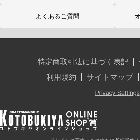
よくあるご質問
特定商取引法に基づく表記
利用規約
サイトマップ
Privacy Settings