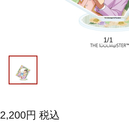
1
/
1
2,200
円
税込