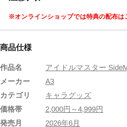
※オンラインショップでは特典の配布は
商品仕様
作品名
アイドルマスター Side
メーカー
A3
カテゴリ
キャラグッズ
価格帯
2,000円～4,999円
発売月
2026年6月