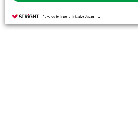
Powered by Internet Initiative Japan Inc.