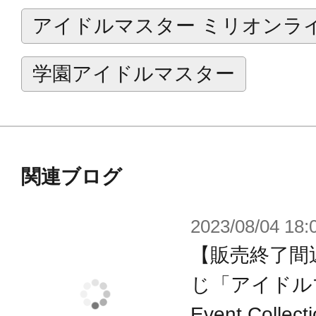
アイドルマスター ミリオンラ
学園アイドルマスター
関連ブログ
2023/08/04 18:
【販売終了間
じ「アイドルマ
Event Col