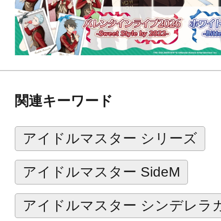
関連キーワード
アイドルマスター シリーズ
アイドルマスター SideM
アイドルマスター シンデレラ