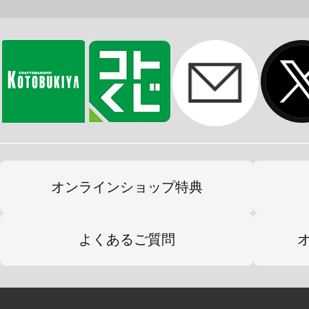
オンラインショップ特典
よくあるご質問