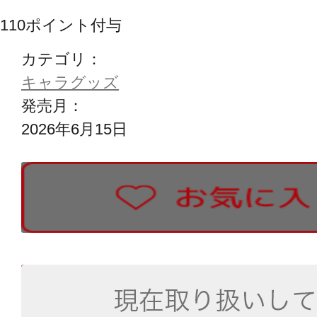
110
ポイント付与
カテゴリ：
キャラグッズ
発売月：
2026年6月15日