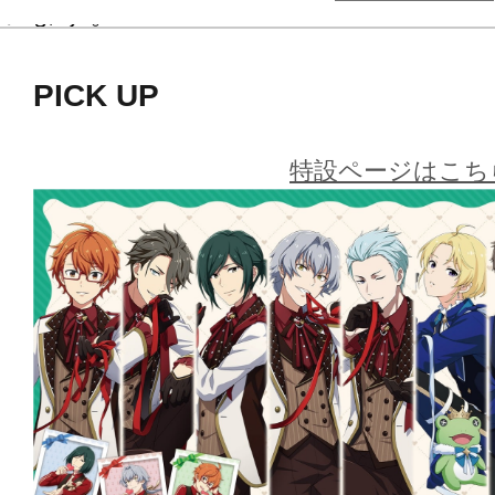
います。
PICK UP
特設ページはこち