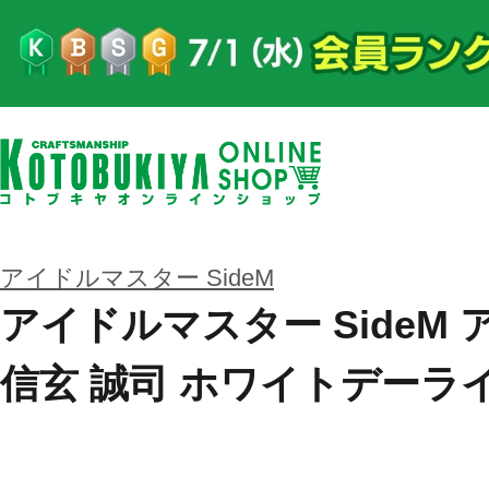
アイドルマスター SideM
アイドルマスター SideM
信玄 誠司 ホワイトデーライ