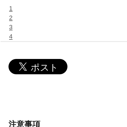
1
2
3
4
注意事項