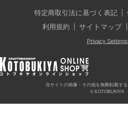
特定商取引法に基づく表記
利用規約
サイトマップ
Privacy Settings
当サイトの画像・その他を無断転載する
© KOTOBUKIYA