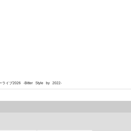
 -Bitter Style by 2022-