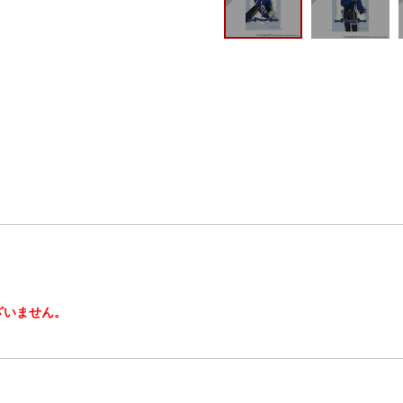
ざいません。