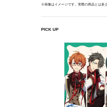
※画像はイメージです。実際の商品とは多
PICK UP