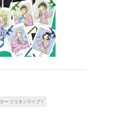
ター ミリオンライブ！