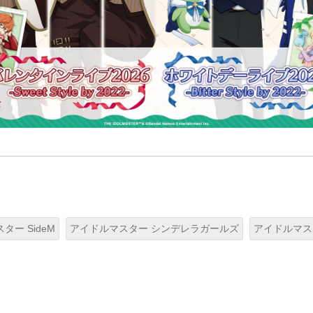
ター SideM
アイドルマスター シンデレラガールズ
アイドルマス