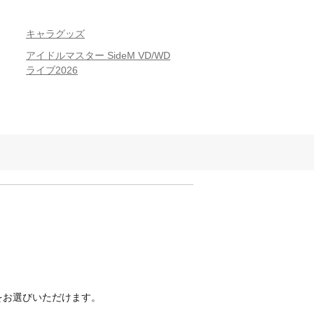
キャラグッズ
アイドルマスター SideM VD/WD
ライブ2026
ルをお選びいただけます。