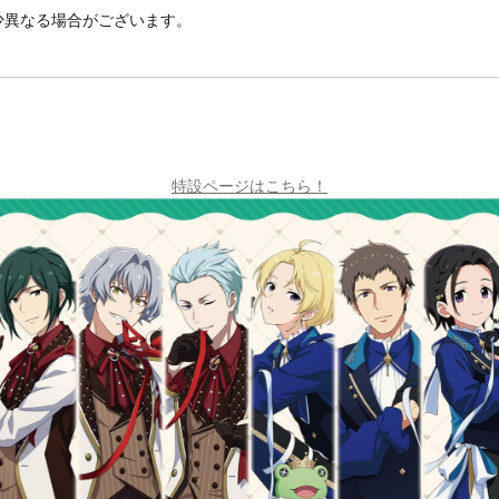
少異なる場合がございます。
特設ページはこちら！