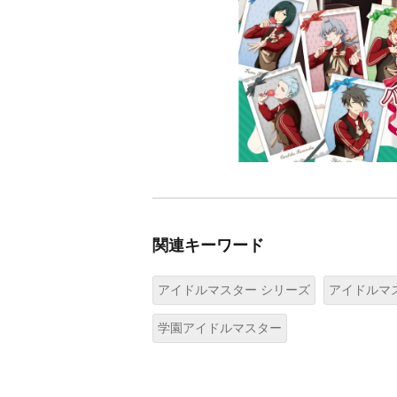
関連キーワード
アイドルマスター シリーズ
アイドルマス
学園アイドルマスター