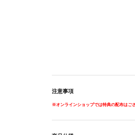
注意事項
※オンラインショップでは特典の配布はご