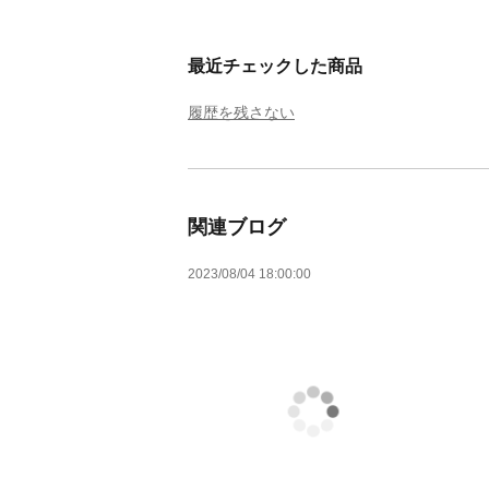
最近チェックした商品
履歴を残さない
関連ブログ
2023/08/04 18:00:00