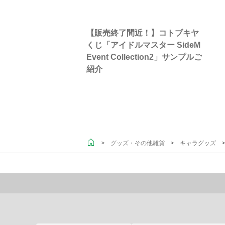
【販売終了間近！】コトブキヤ
くじ「アイドルマスター SideM
Event Collection2」サンプルご
紹介
＞
＞
＞
グッズ・その他雑貨
キャラグッズ