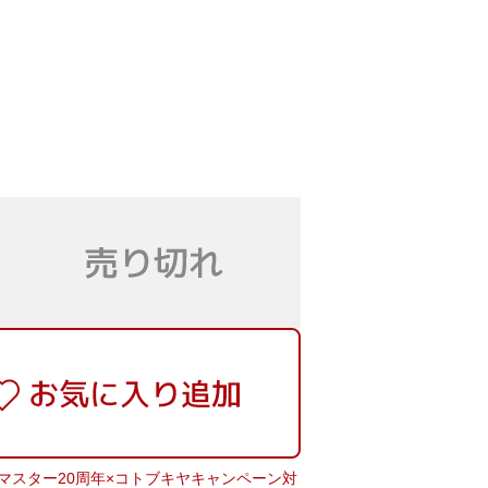
マスター20周年×コトブキヤキャンペーン対