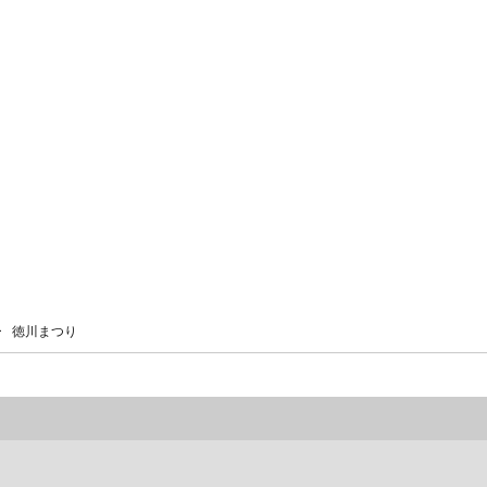
 徳川まつり