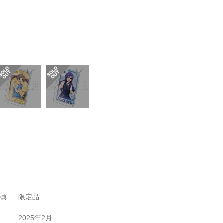
限定品
特典
2025年2月