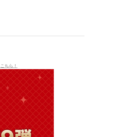
はこちら！