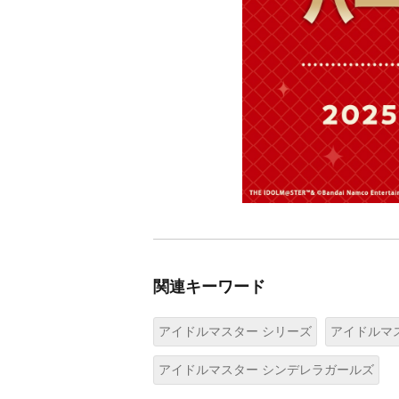
関連キーワード
アイドルマスター シリーズ
アイドルマ
アイドルマスター シンデレラガールズ