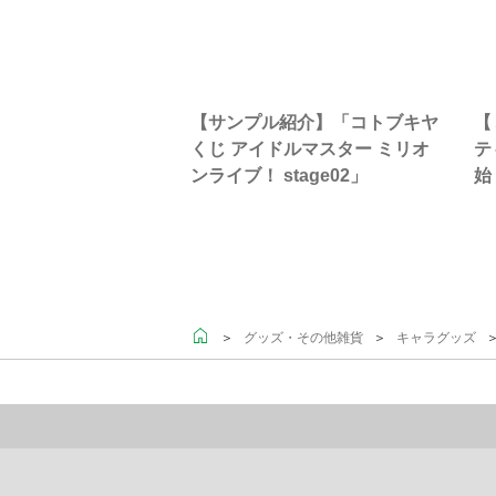
【サンプル紹介】「コトブキヤ
【
くじ アイドルマスター ミリオ
テ
ンライブ！ stage02」
始
＞
＞
＞
グッズ・その他雑貨
キャラグッズ