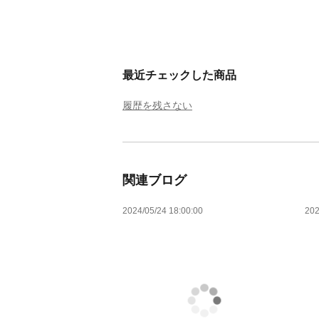
最近チェックした商品
履歴を残さない
関連ブログ
2024/05/24 18:00:00
202