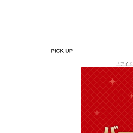
PICK UP
「アイド