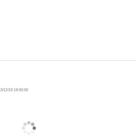
3/12/19 18:00:00