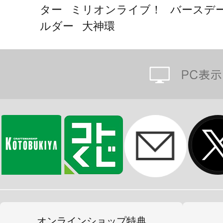
ター ミリオンライブ！ バースデ
ルダー 大神環
オンラインショップ特典