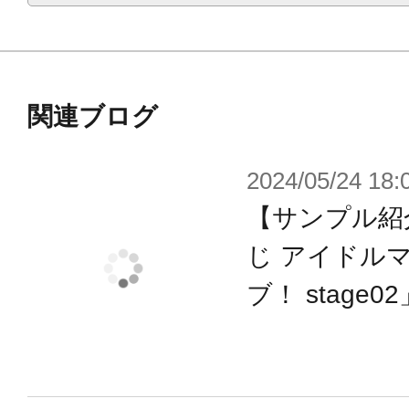
関連ブログ
2024/05/24 18:
【サンプル紹
じ アイドル
ブ！ stage02