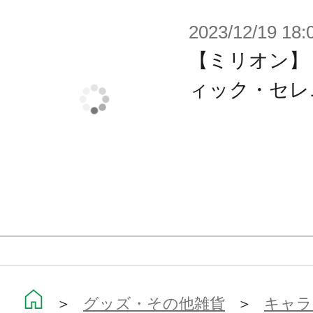
2023/12/19 18:
【ミリオン】
ィック・セレ
＞
グッズ・その他雑貨
＞
キャラ