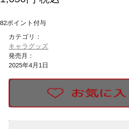
82
ポイント付与
カテゴリ：
キャラグッズ
発売月：
2025年4月1日