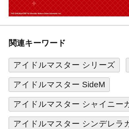
関連キーワード
アイドルマスター シリーズ
アイドルマスター SideM
アイドルマスター シャイニー
アイドルマスター シンデレラ