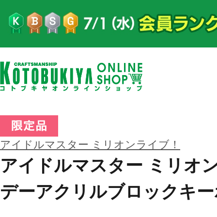
アイドルマスター ミリオンライブ！
アイドルマスター ミリオン
デーアクリルブロックキー