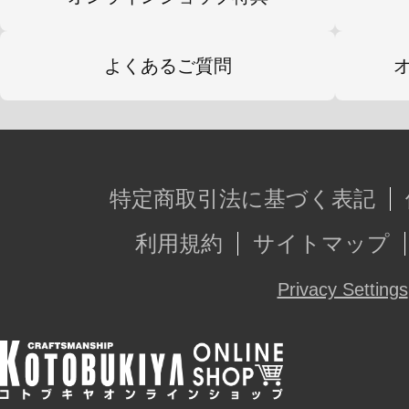
よくあるご質問
特定商取引法に基づく表記
利用規約
サイトマップ
Privacy Settings