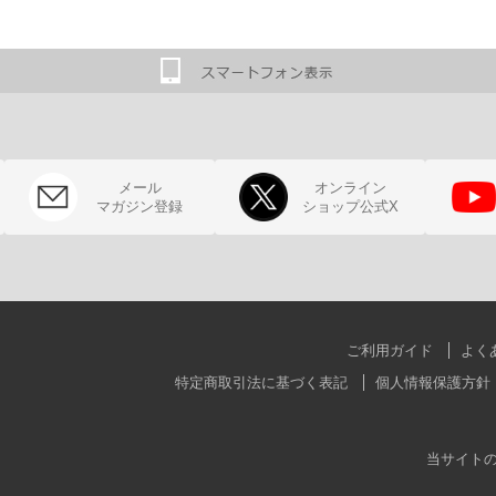
メール
オンライン
マガジン登録
ショップ公式X
ご利用ガイド
よく
特定商取引法に基づく表記
個人情報保護方針
当サイト