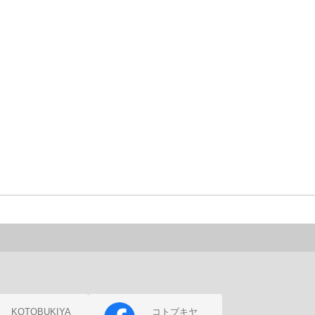
KOTOBUKIYA
コトブキヤ