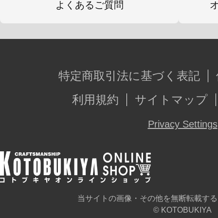
よくあるご質問
特定商取引法に基づく表記
利用規約
サイトマップ
Privacy Settings
当サイトの画像・その他を無断転載する
© KOTOBUKIYA