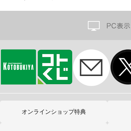
オンラインショップ特典