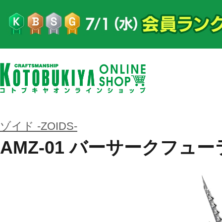
ゾイド -ZOIDS-
AMZ-01 バーサークフュー