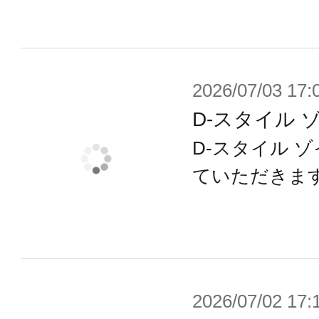
2026/07/03 17:
D-スタイル 
D-スタイル 
ていただきま
2026/07/02 17: