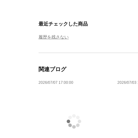
最近チェックした商品
履歴を残さない
関連ブログ
2026/07/07 17:00:00
2026/07/03 