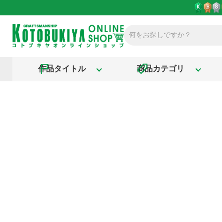
作品タイトル
商品カテゴリ