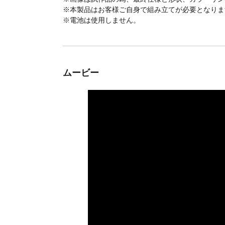
※本製品はお客様ご自身で組み立てが必要となりま
※電池は使用しません。
ムービー