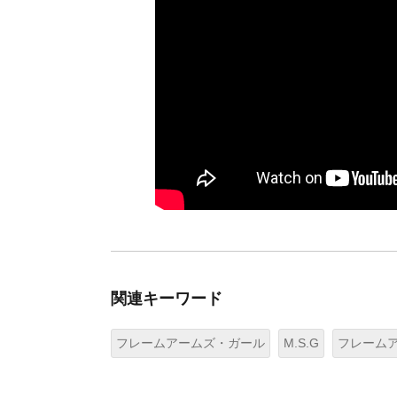
関連キーワード
フレームアームズ・ガール
M.S.G
フレーム