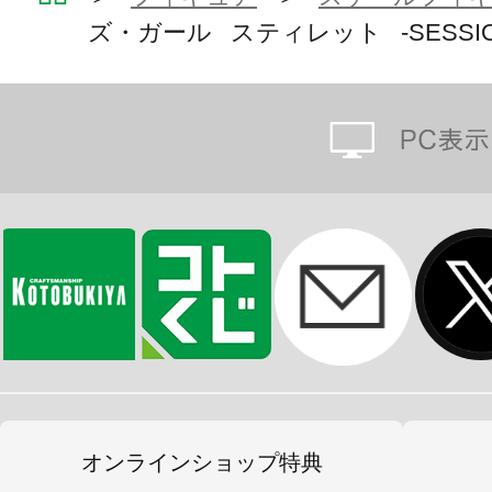
ズ・ガール スティレット -SESSION
オンラインショップ特典