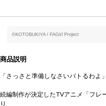
©KOTOBUKIYA / FAGirl Project
商品説明
「さっさと準備しなさいバトるわよ
続編制作が決定したTVアニメ「フレ
り