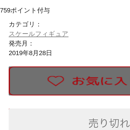
759
ポイント付与
カテゴリ：
スケールフィギュア
発売月：
2019年8月28日