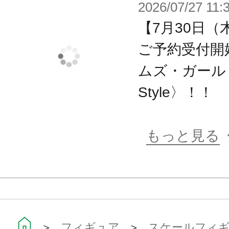
2026/07/27 11:
【7月30日（
ご予約受付開
ムズ・ガール 
Style〉！！
もっと見る
＞
フィギュア
＞
スケールフィ