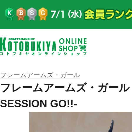
フレームアームズ・ガール
フレームアームズ・ガール 
SESSION GO!!-