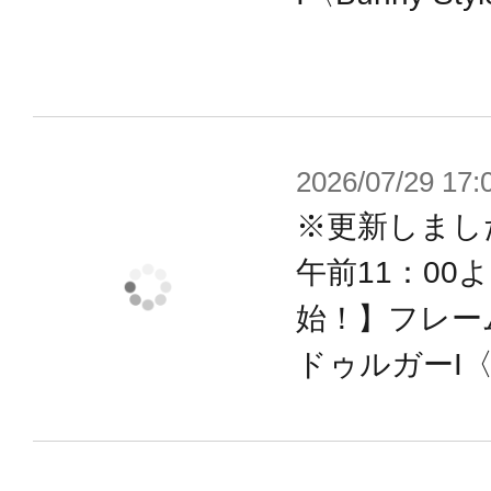
2026/07/29 17:
※更新しまし
午前11：00
始！】フレー
ドゥルガーI〈B