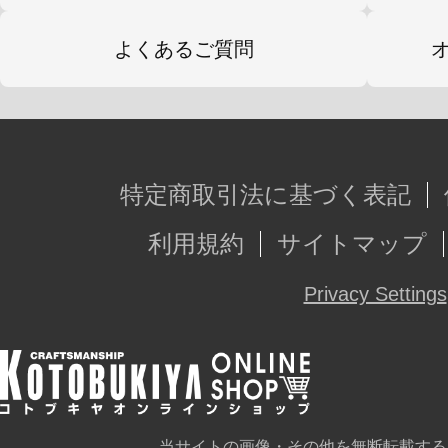
よくあるご質問
特定商取引法に基づく表記
利用規約
サイトマップ
Privacy Settings
当サイトの画像・その他を無断転載する