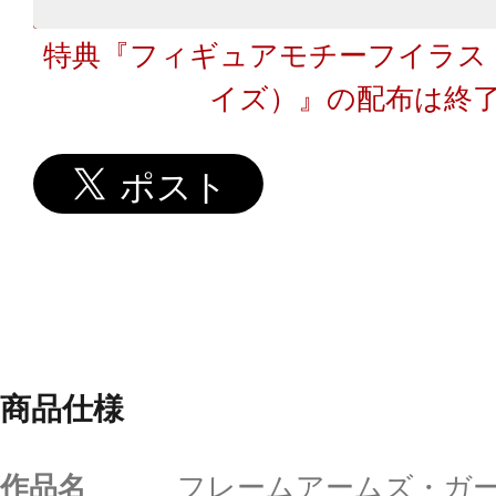
特典『フィギュアモチーフイラス
イズ）』の配布は終
商品仕様
作品名
フレームアームズ・ガ