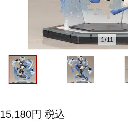
1
/
11
15,180
円
税込