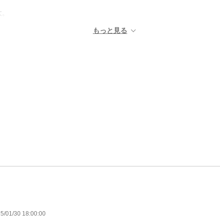
大。
5/01/30 18:00:00