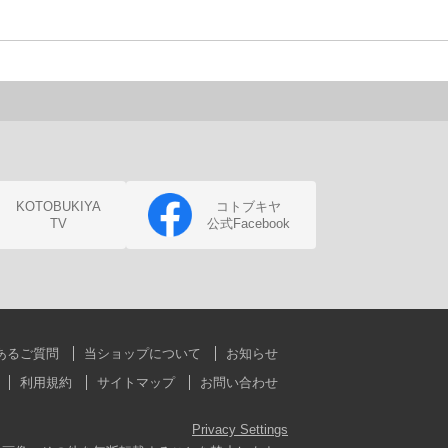
KOTOBUKIYA
コトブキヤ
TV
公式Facebook
あるご質問
当ショップについて
お知らせ
利用規約
サイトマップ
お問い合わせ
Privacy Settings