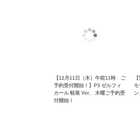
【12月11日（木）午前11時 ご
【
予約受付開始！】P3 ゼルフィ
モ
カール 軽装 Ver. 木曜ご予約受
ン
付開始！