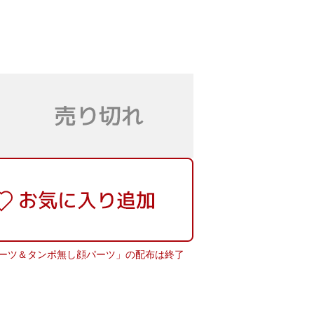
ーツ＆タンポ無し顔パーツ」の配布は終了