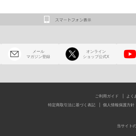
メール
オンライン
マガジン登録
ショップ公式X
ご利用ガイド
よく
特定商取引法に基づく表記
個人情報保護方針
当サイト