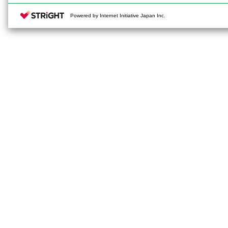
Powered by Internet Initiative Japan Inc.