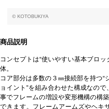
© KOTOBUKIYA
商品説明
コンセプトは“使いやすい基本ブロッ
体。
コア部分は多数の３㎜接続部を持つ“
ョイント”を組み合わせた構成なので
事でフレームの増設や変形機構の構
できます。フレームアームズやヘキ