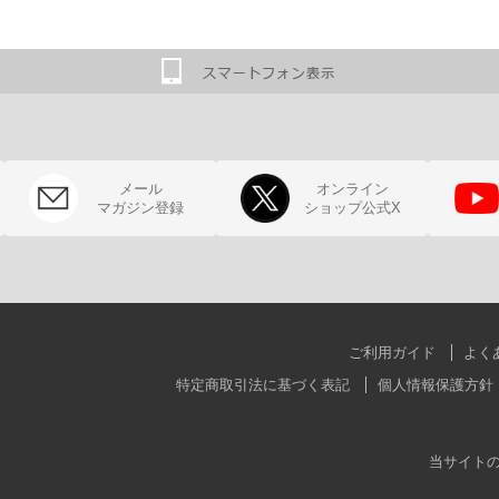
メール
オンライン
マガジン登録
ショップ公式X
ご利用ガイド
よく
特定商取引法に基づく表記
個人情報保護方針
当サイト