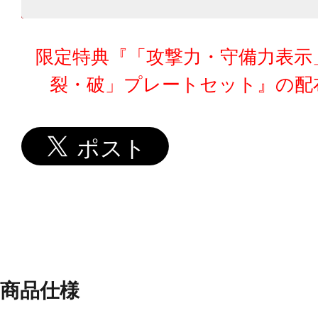
限定特典『「攻撃力・守備力表示
裂・破」プレートセット』の配
商品仕様