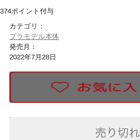
374
ポイント付与
カテゴリ：
プラモデル本体
発売月：
2022年7月28日