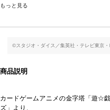
もっと見る
©スタジオ・ダイス／集英社・テレビ東京・K
商品説明
カードゲームアニメの金字塔「遊☆
ズ」より、