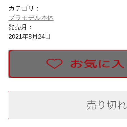
カテゴリ：
プラモデル本体
発売月：
2021年8月24日