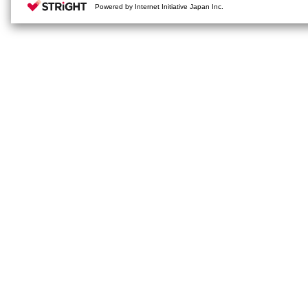
Powered by Internet Initiative Japan Inc.