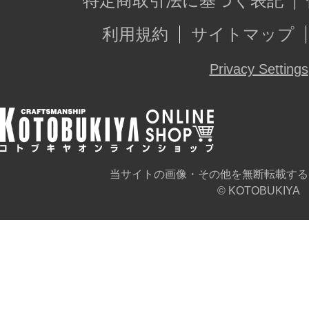
特定商取引法に基づく表記
利用規約
サイトマップ
※本製品はお客様ご自身で組み立て
Privacy Settings
当サイトの画像・その他を無断転載する
© KOTOBUKIYA