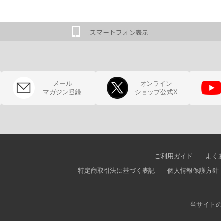
メール
オンライン
マガジン登録
ショップ公式X
ご利用ガイド
よく
特定商取引法に基づく表記
個人情報保護方針
当サイト