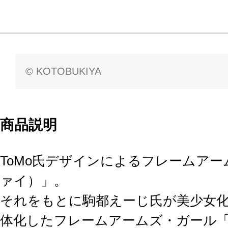
© KOTOBUKIYA
商品説明
ToMo氏デザインによるフレームアー
ァイ）」。
それをもとに駒都えーじ氏が美少女
体化したフレームアームズ・ガール「