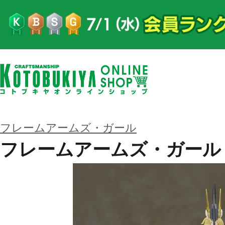
フレームアームズ・ガール
フレームアームズ・ガール 