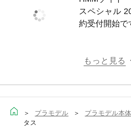
スペシャル 200
約受付開始で
もっと見る
＞
プラモデル
＞
プラモデル本
タス