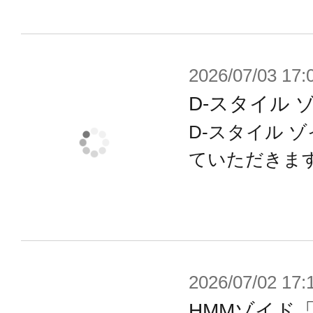
2026/07/03 17:
D-スタイル 
D-スタイル 
ていただきま
2026/07/02 17:
HMMゾイド