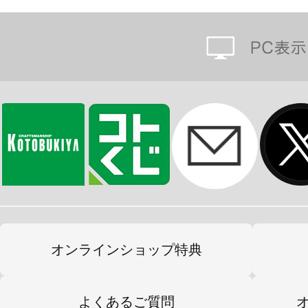
オンラインショップ特典
よくあるご質問