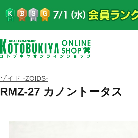
ゾイド -ZOIDS-
RMZ-27 カノントータス