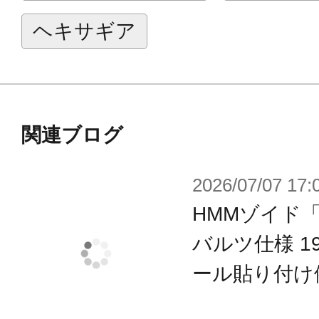
※本製品はお客様ご自身で組み立て
ヘキサギア
関連ブログ
2026/07/07 17:
HMMゾイド
バルツ仕様 199
ール貼り付け