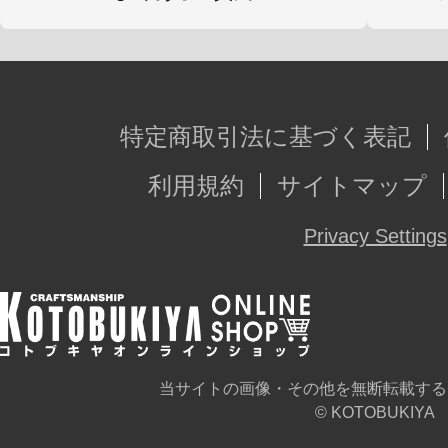
特定商取引法に基づく表記
利用規約
サイトマップ
Privacy Settings
当サイトの画像・その他を無断転載する
© KOTOBUKIYA