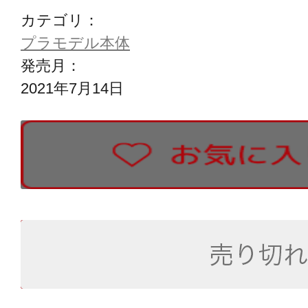
カテゴリ：
プラモデル本体
発売月：
2021年7月14日