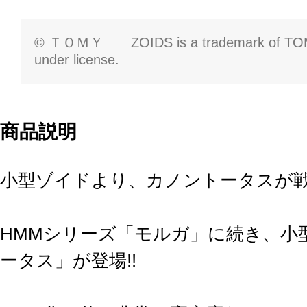
© ＴＯＭＹ ZOIDS is a trademark of TOMY
under license.
商品説明
小型ゾイドより、カノントータスが戦
HMMシリーズ「モルガ」に続き、小
ータス」が登場!!