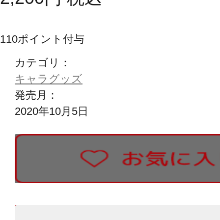
110
ポイント付与
カテゴリ：
キャラグッズ
発売月：
2020年10月5日