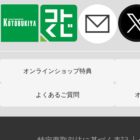
※カレンダーに記載の休祝日は2020/
映してます。
法律により変更や実際の休祝日と異
※画像は開発中のイメージです。実
オンラインショップ特典
よくあるご質問