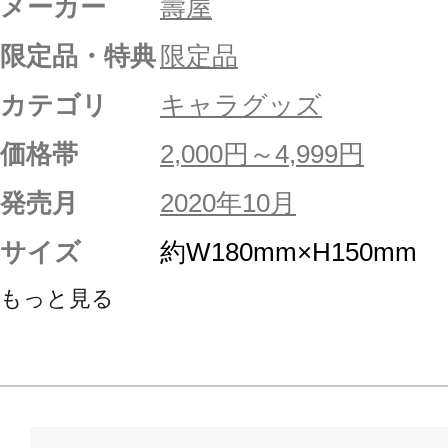
メーカー
壽屋
限定品・特典
限定品
カテゴリ
キャラグッズ
価格帯
2,000円～4,999円
発売月
2020年10月
サイズ
約W180mm×H150mm
もっと見る