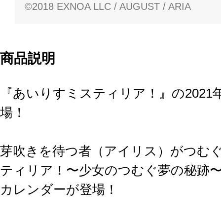
©2018 EXNOA LLC / AUGUST / ARIA
商品説明
『あいりすミスティリア！』の202
場！
芽吹きを待つ者（アイリス）がつむぐ
ティリア！〜少女のつむぐ夢の秘跡〜』
カレンダーが登場！