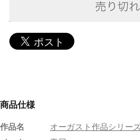
商品仕様
作品名
オーガスト作品シリー