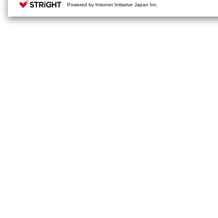
Powered by Internet Initiative Japan Inc.