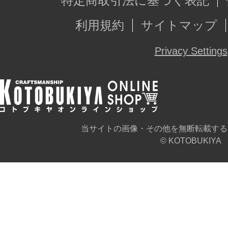
特定商取引法に基づく表記
利用規約
サイトマップ
Privacy Settings
当サイトの画像・その他を無断転載する
© KOTOBUKIYA