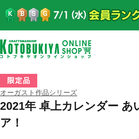
オーガスト作品シリーズ
2021年 卓上カレンダー 
ア！