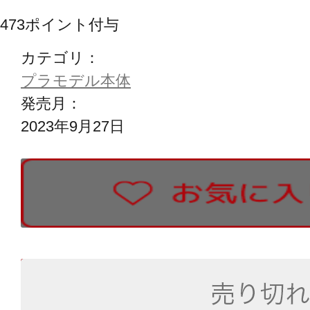
473
ポイント付与
カテゴリ：
プラモデル本体
発売月：
2023年9月27日