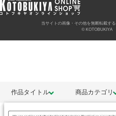
当サイトの画像・その他を無断転載する
© KOTOBUKIYA
作品タイトル
商品カテゴリ