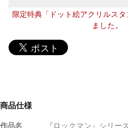
限定特典「ドット絵アクリルスタ
ました。
商品仕様
作品名
『ロックマン』シリー