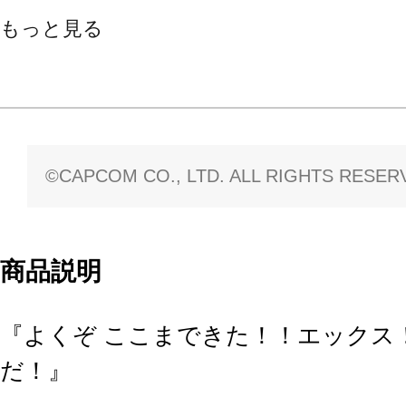
もっと見る
©CAPCOM CO., LTD. ALL RIGHTS RESER
商品説明
『よくぞ ここまできた！！エックス！
だ！』