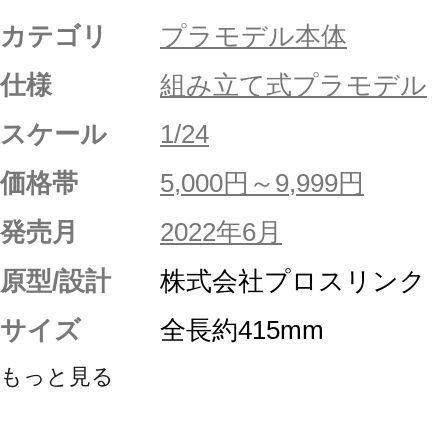
カテゴリ
プラモデル本体
仕様
組み立て式プラモデル
スケール
1/24
価格帯
5,000円～9,999円
発売月
2022年6月
原型/設計
株式会社プロスリンク
サイズ
全長約415mm
もっと見る