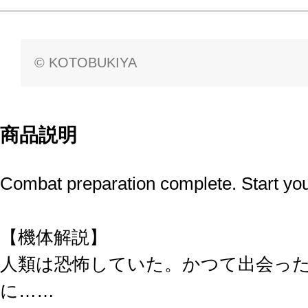
© KOTOBUKIYA
商品説明
Combat preparation complete. Start you
【機体解説】
人類は恐怖していた。かつて出会っ
に……