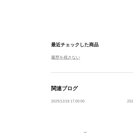
最近チェックした商品
履歴を残さない
関連ブログ
2025/12/18 17:00:00
202