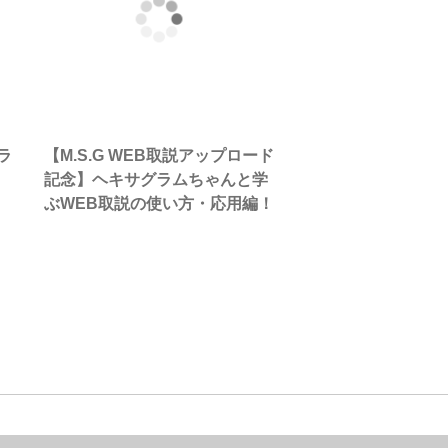
ラ
【M.S.G WEB取説アップロード
記念】ヘキサグラムちゃんと学
ぶWEB取説の使い方・応用編！