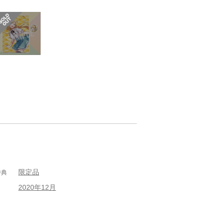
限定品
特典
2020年12月