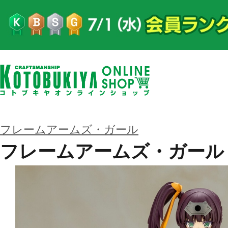
フレームアームズ・ガール
フレームアームズ・ガール