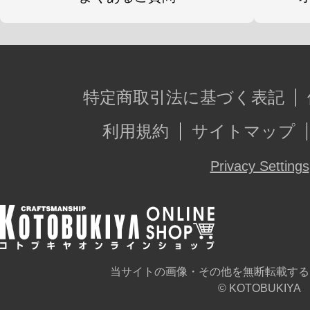
特定商取引法に基づく表記
利用規約
サイトマップ
Privacy Settings
当サイトの画像・その他を無断転載する
© KOTOBUKIYA