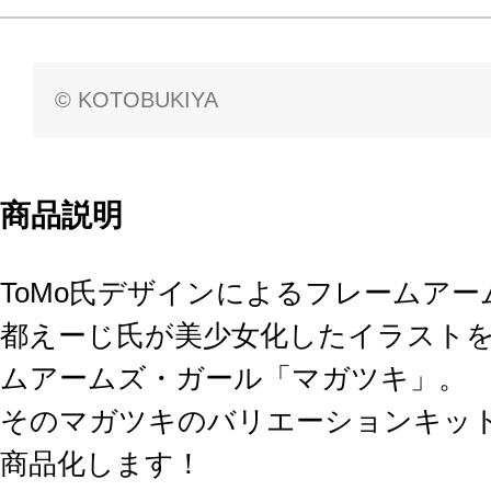
© KOTOBUKIYA
商品説明
ToMo氏デザインによるフレームア
都えーじ氏が美少女化したイラスト
ムアームズ・ガール「マガツキ」。
そのマガツキのバリエーションキッ
商品化します！