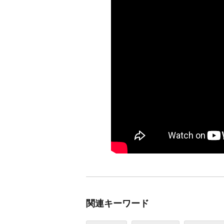
関連キーワード