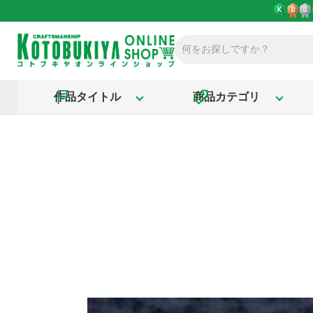
作品タイトル
商品カテゴリ