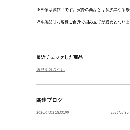
※画像は試作品です。実際の商品とは多少異なる場
※本製品はお客様ご自身で組み立てが必要となりま
最近チェックした商品
履歴を残さない
関連ブログ
2026/07/02 18:00:00
2026/06/30 