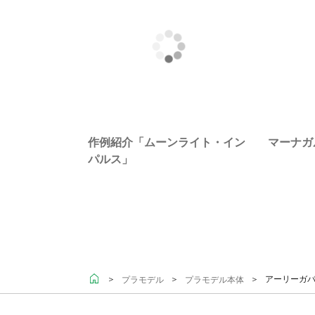
作例紹介「ムーンライト・イン
マーナガ
パルス」
＞
＞
＞ アーリーガバナ
プラモデル
プラモデル本体