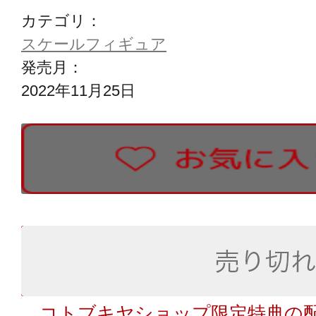
カテゴリ：
スケールフィギュア
発売月：
2022年11月25日
コトブキヤショップ限定特典の