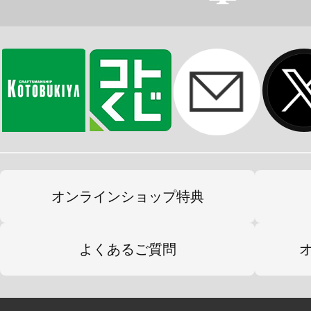
オンラインショップ特典
よくあるご質問