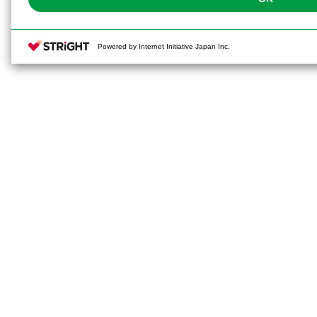
Powered by Internet Initiative Japan Inc.