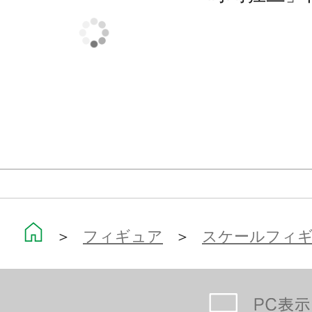
＞
フィギュア
＞
スケールフィ