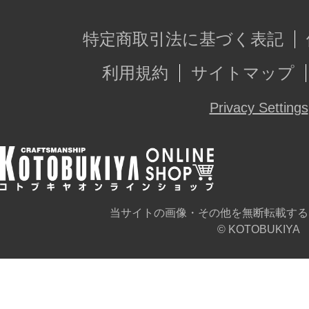
特定商取引法に基づく表記
利用規約
サイトマップ
Privacy Settings
当サイトの画像・その他を無断転載する
© KOTOBUKIYA