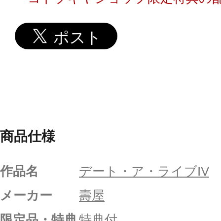
商品仕様
作品名
デート・ア・ライブIV
メーカー
壽屋
限定品・特典
特典付