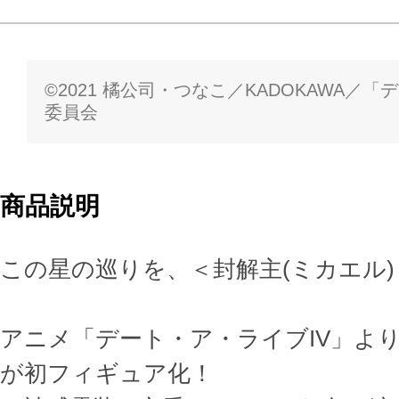
©2021 橘公司・つなこ／KADOKAWA／
委員会
商品説明
この星の巡りを、＜封解主(ミカエル
アニメ「デート・ア・ライブIV」より
が初フィギュア化！