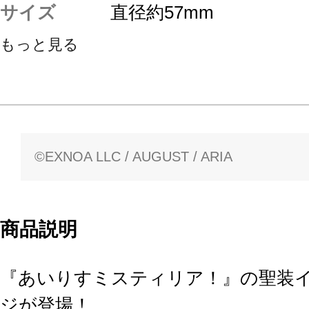
サイズ
直径約57mm
もっと見る
©EXNOA LLC / AUGUST / ARIA
商品説明
『あいりすミスティリア！』の聖装
ジが登場！