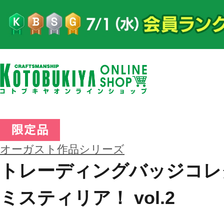
オーガスト作品シリーズ
トレーディングバッジコレ
ミスティリア！ vol.2