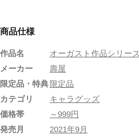
商品仕様
作品名
オーガスト作品シリー
メーカー
壽屋
限定品・特典
限定品
カテゴリ
キャラグッズ
価格帯
～999円
発売月
2021年9月