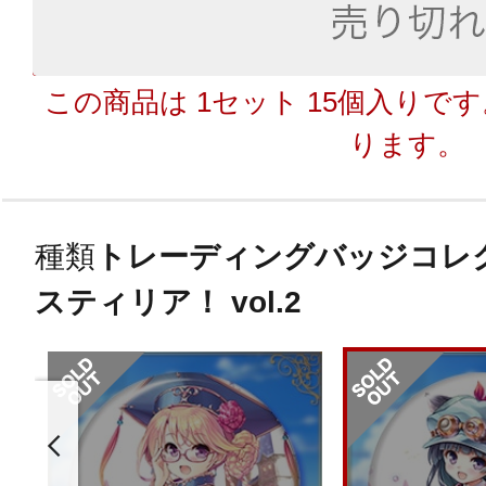
この商品は 1セット 15個入りで
ります。
種類
トレーディングバッジコレ
スティリア！ vol.2