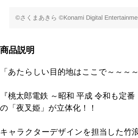
©さくまあきら ©Konami Digital Entertainme
商品説明
「あたらしい目的地はここで～～～
『桃太郎電鉄 ～昭和 平成 令和も定
の「夜叉姫」が立体化！！
キャラクターデザインを担当した竹