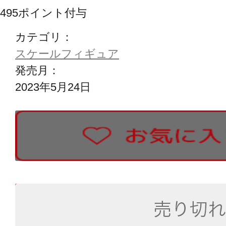
495
ポイント付与
カテゴリ：
スケールフィギュア
発売月：
2023年5月24日