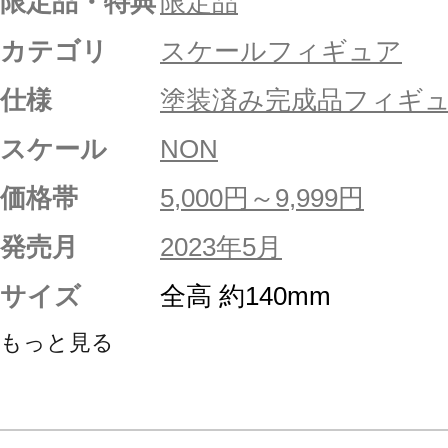
限定品・特典
限定品
カテゴリ
スケールフィギュア
仕様
塗装済み完成品フィギ
スケール
NON
価格帯
5,000円～9,999円
発売月
2023年5月
サイズ
全高 約140mm
もっと見る