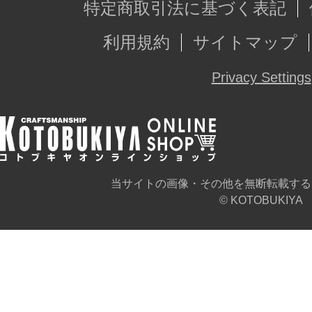
特定商取引法に基づく表記
利用規約
サイトマップ
Privacy Settings
当サイトの画像・その他を無断転載する
© KOTOBUKIYA