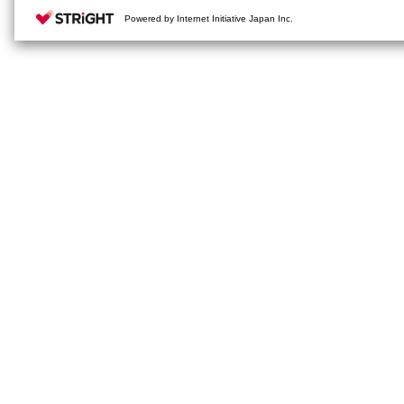
Powered by Internet Initiative Japan Inc.