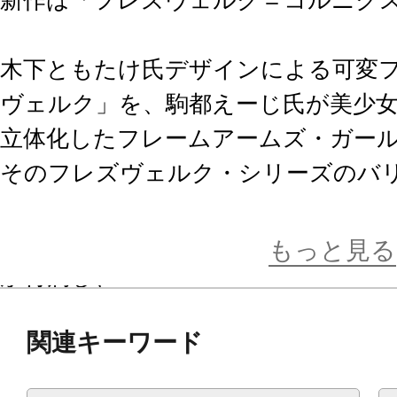
木下ともたけ氏デザインによる可変
ヴェルク」を、駒都えーじ氏が美少
立体化したフレームアームズ・ガー
そのフレズヴェルク・シリーズのバ
ります。
新規武器「ウイングショーテル」と
もっと見る
が付属し、
フレームアームズでの可変機構をリス
関連キーワード
が楽しめます。