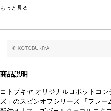
もっと見る
© KOTOBUKIYA
商品説明
コトブキヤ オリジナルロボットコン
ズ」のスピンオフシリーズ 「フレー
新作は「フレズヴェルク＝コルニク